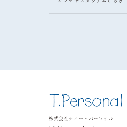
カンセキスタジアムとちぎ
株式会社ティー・パーソナル