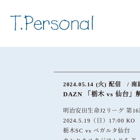
2024.05.14 (火) 配信
/ 
DAZN 「栃木 vs 仙台」
明治安田生命J2リーグ 第1
2024.5.19（日）17:00 KO
栃木SC vs ベガルタ仙台