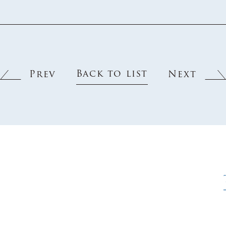
Back to list
Prev
Next