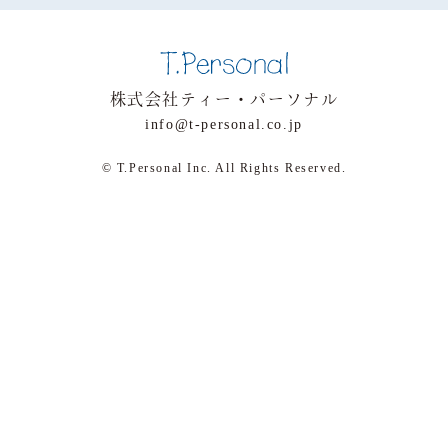
株式会社ティー・パーソナル
info@t-personal.co.jp
© T.Personal Inc. All Rights Reserved.