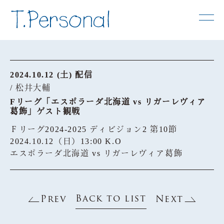
2024.10.12 (土) 配信
/ 松井大輔
Fリーグ「エスポラーダ北海道 vs リガーレヴィア
葛飾」ゲスト観戦
Ｆリーグ2024-2025 ディビジョン2 第10節
2024.10.12（日）13:00 K.O
エスポラーダ北海道 vs リガーレヴィア葛飾
Back to list
Prev
Next