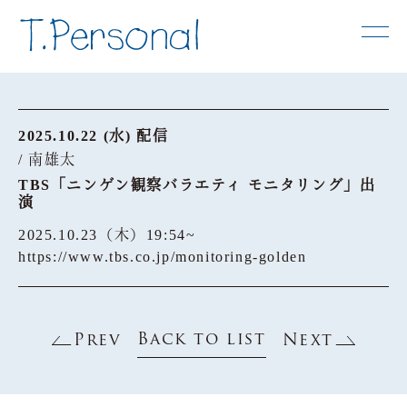
2025.10.22 (水) 配信
/ 南雄太
TBS「ニンゲン観察バラエティ モニタリング」出
演
2025.10.23（木）19:54~
https://www.tbs.co.jp/monitoring-golden
Back to list
Prev
Next