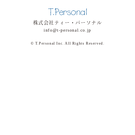
株式会社ティー・パーソナル
info@t-personal.co.jp
© T.Personal Inc. All Rights Reserved.