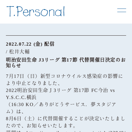
2022.07.22 (金) 配信
/ 松井大輔
明治安田生命 J3リーグ 第17節 代替開催日決定のお
知らせ
7月17日（日）新型コロナウイルス感染症の影響に
より中止となりました、
2022明治安田生命Ｊ3リーグ 第17節 FC今治 vs
Y.S.C.C.横浜
（16:30 KO／ありがとうサービス．夢スタジア
ム）は、
8月6日（土）に代替開催することが決定いたしまし
たので、お知らせいたします。