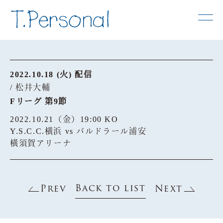
2022.10.18 (火) 配信
/ 松井大輔
Fリーグ 第9節
2022.10.21（金）19:00 KO
Y.S.C.C.横浜 vs バルドラール浦安
横須賀アリーナ
Back to list
Prev
Next