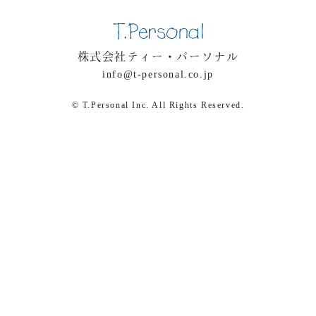
株式会社ティー・パーソナル
info@t-personal.co.jp
© T.Personal Inc. All Rights Reserved.