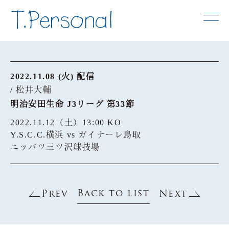
2022.11.08 (火) 配信
/ 松井大輔
明治安田生命 J3リーグ 第33節
2022.11.12（土）13:00 KO
Y.S.C.C.横浜 vs ガイナーレ鳥取
ニッパツ三ツ沢球技場
Back to list
Prev
Next