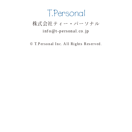
株式会社ティー・パーソナル
info@t-personal.co.jp
© T.Personal Inc. All Rights Reserved.