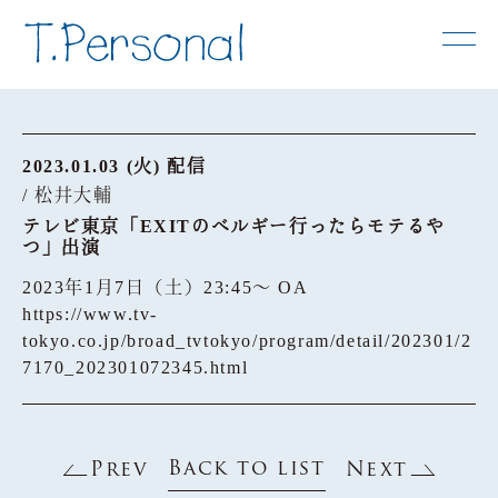
2023.01.03 (火) 配信
/ 松井大輔
テレビ東京「EXITのベルギー行ったらモテるや
つ」出演
2023年1月7日（土）23:45～ OA
https://www.tv-
tokyo.co.jp/broad_tvtokyo/program/detail/202301/2
7170_202301072345.html
Back to list
Prev
Next