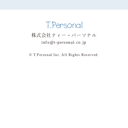
株式会社ティー・パーソナル
info@t-personal.co.jp
© T.Personal Inc. All Rights Reserved.