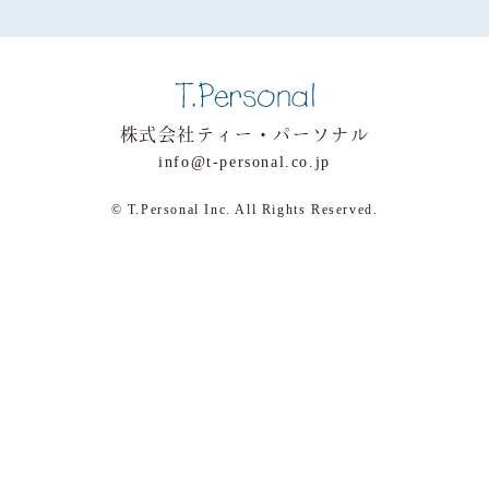
株式会社ティー・パーソナル
info@t-personal.co.jp
© T.Personal Inc. All Rights Reserved.