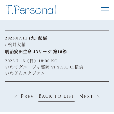
2023.07.11 (火) 配信
/ 松井大輔
明治安田生命 J3リーグ 第18節
2023.7.16（日）18:00 KO
いわてグルージャ盛岡 vs Y.S.C.C.横浜
いわぎんスタジアム
Back to list
Prev
Next