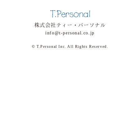
株式会社ティー・パーソナル
info@t-personal.co.jp
© T.Personal Inc. All Rights Reserved.