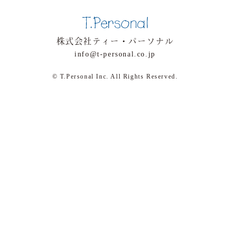
株式会社ティー・パーソナル
info@t-personal.co.jp
© T.Personal Inc. All Rights Reserved.