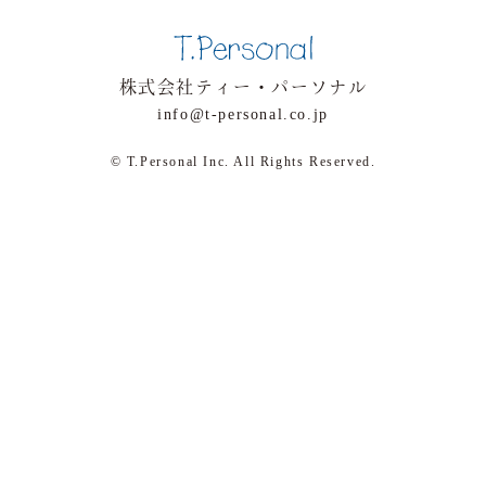
株式会社ティー・パーソナル
info@t-personal.co.jp
© T.Personal Inc. All Rights Reserved.