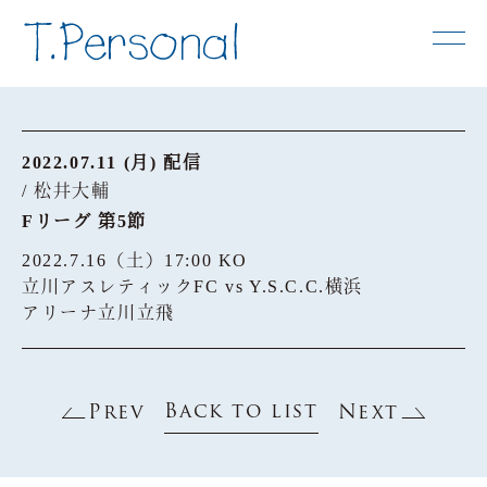
2022.07.11 (月) 配信
/ 松井大輔
Fリーグ 第5節
2022.7.16（土）17:00 KO
立川アスレティックFC vs Y.S.C.C.横浜
アリーナ立川立飛
Back to list
Prev
Next